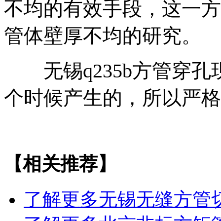
不均的有效手段，这一方
管体壁厚不均的研究。
无锡q235b方管穿孔
个时候产生的，所以严格
【相关推荐】
了解更多
无锡无缝方管