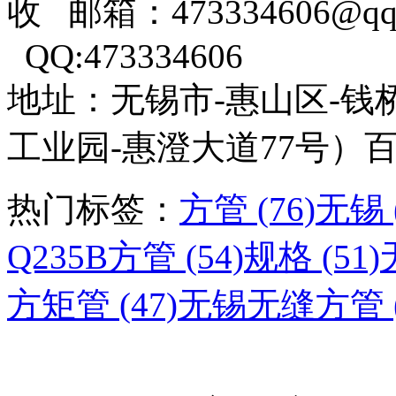
收 邮箱：473334606@qq
QQ:473334606
地址：无锡市-惠山区-钱
工业园-惠澄大道77号）
热门标签：
方管 (76)
无锡 (
Q235B方管 (54)
规格 (51)
方矩管 (47)
无锡无缝方管 (