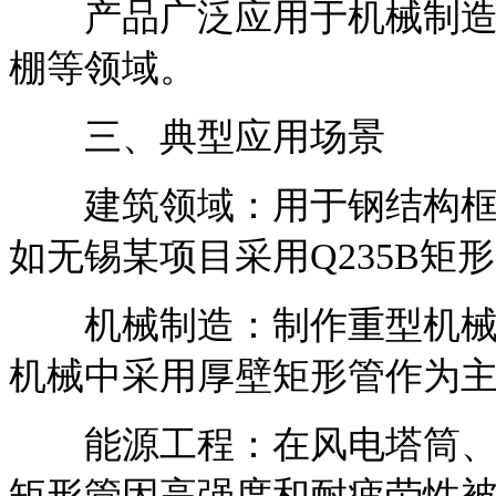
产品广泛应用于机械制造、
棚等领域。
三、典型应用场景
建筑领域：用于钢结构框架
如无锡某项目采用Q235B矩
机械制造：制作重型机械零
机械中采用厚壁矩形管作为
能源工程：在风电塔筒、太
矩形管因高强度和耐疲劳性