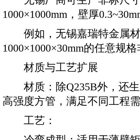
1000×1000mm，壁厚0.3~
例如，无锡嘉瑞特金属材料有
1000×1000×30mm的任
材质与工艺扩展
材质：除Q235B外，还生产Q
高强度方管，满足不同工程
工艺：
冷弯成型：适用于薄壁矩