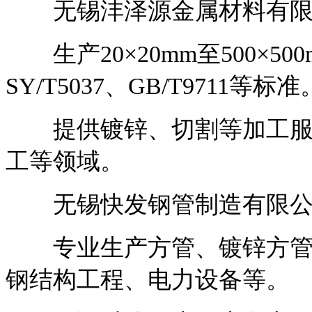
无锡沣泽源金属材料有限
生产20×20mm至500×500
SY/T5037、GB/T9711等标准
提供镀锌、切割等加工服务
工等领域。
无锡快发钢管制造有限公
专业生产方管、镀锌方管、
钢结构工程、电力设备等。