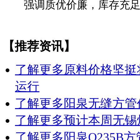
强调质优价廉，库存充足
【推荐资讯】
了解更多
原料价格坚挺
运行
了解更多
阳泉无缝方管
了解更多
预计本周无锡
了解更多
阳泉Q235B