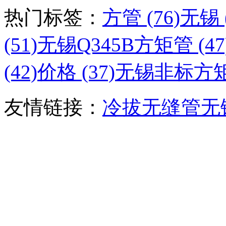
热门标签：
方管 (76)
无锡 (
(51)
无锡Q345B方矩管 (47
(42)
价格 (37)
无锡非标方矩管
友情链接：
冷拔无缝管
无