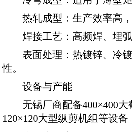
热轧成型：生产效率高，
焊接工艺：高频焊、埋弧
表面处理：热镀锌、冷镀
性。
设备与产能
无锡厂商配备400×400
120×120大型纵剪机组等设