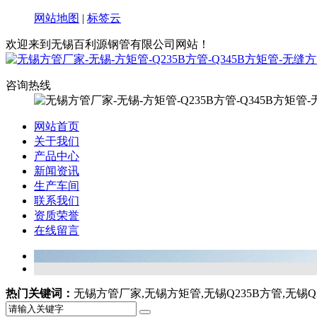
网站地图
|
标签云
欢迎来到无锡百利源钢管有限公司网站！
咨询热线
网站首页
关于我们
产品中心
新闻资讯
生产车间
联系我们
资质荣誉
在线留言
热门关键词：
无锡方管厂家,无锡方矩管,无锡Q235B方管,无锡