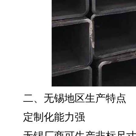
二、无锡地区生产特点
定制化能力强
无锡厂商可生产非标尺寸矩形