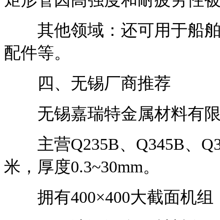
其他领域：还可用于船舶制
配件等。
四、无锡厂商推荐
无锡嘉瑞特金属材料有限
主营Q235B、Q345B、Q
米，厚度0.3~30mm。
拥有400×400大截面机