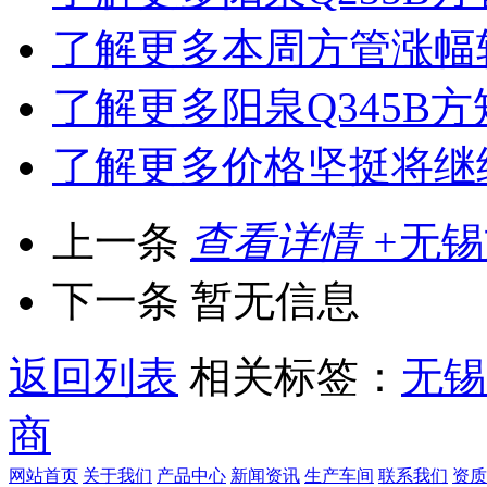
了解更多
本周方管涨幅
了解更多
阳泉Q345B
了解更多
价格坚挺将继
上一条
查看详情 +
无锡
下一条
暂无信息
返回列表
相关标签：
无锡
商
网站首页
关于我们
产品中心
新闻资讯
生产车间
联系我们
资质