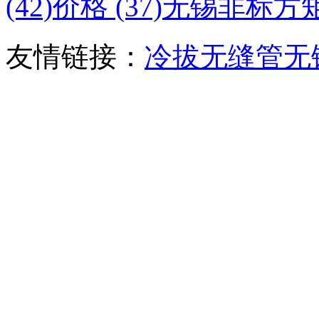
(42)
价格 (37)
无锡非标方矩管
友情链接：
冷拔无缝管
无