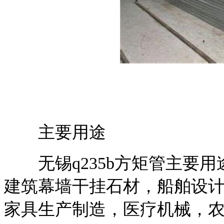
主要用途
无锡q235b方矩管主要用
建筑幕墙干挂石材，船舶设
家具生产制造，医疗机械，