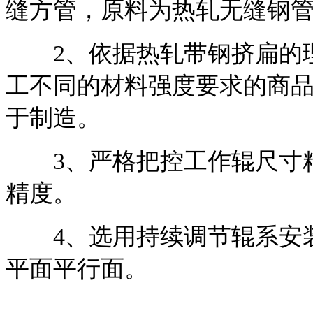
缝方管，原料为热轧无缝钢管
2、依据热轧带钢挤扁的理
工不同的材料强度要求的商
于制造。
3、严格把控工作辊尺寸精
精度。
4、选用持续调节辊系安装
平面平行面。