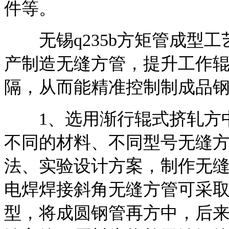
件等。
无锡q235b方矩管成型工
产制造无缝方管，提升工作
隔，从而能精准控制制成品
1、选用渐行辊式挤轧方中
不同的材料、不同型号无缝
法、实验设计方案，制作无缝
电焊焊接斜角无缝方管可采
型，将成圆钢管再方中，后来