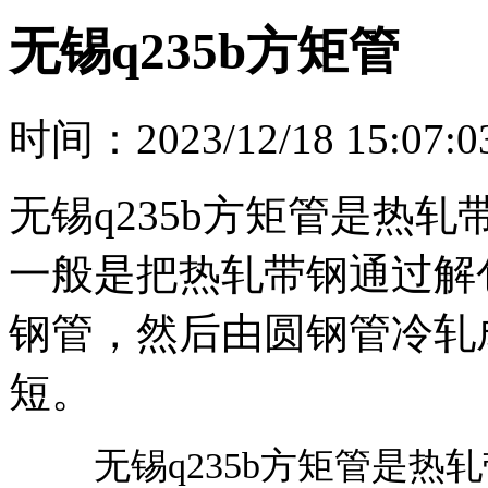
无锡q235b方矩管
时间：2023/12/18 15:07:0
无锡q235b方矩管是热
一般是把热轧带钢通过解
钢管，然后由圆钢管冷轧
短。
无锡q235b方矩管是