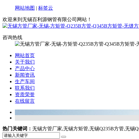
网站地图
|
标签云
欢迎来到无锡百利源钢管有限公司网站！
咨询热线
网站首页
关于我们
产品中心
新闻资讯
生产车间
联系我们
资质荣誉
在线留言
热门关键词：
无锡方管厂家,无锡方矩管,无锡Q235B方管,无锡