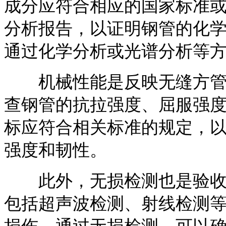
成分应符合相应的国家标准
分析报告，以证明钢管的化
通过化学分析或光谱分析等
机械性能是反映无缝方管质
查钢管的抗拉强度、屈服强
标应符合相关标准的规定，
强度和韧性。
此外，无损检测也是验收过
包括超声波检测、射线检测