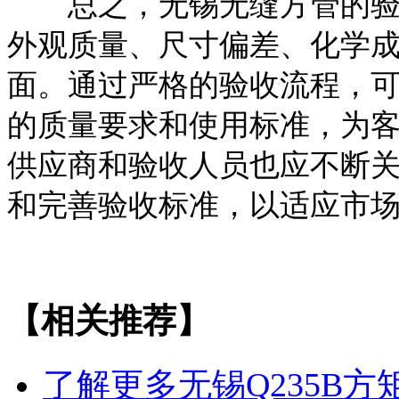
总之，无锡无缝方管的验收
外观质量、尺寸偏差、化学
面。通过严格的验收流程，
的质量要求和使用标准，为
供应商和验收人员也应不断
和完善验收标准，以适应市
【相关推荐】
了解更多
无锡Q235B