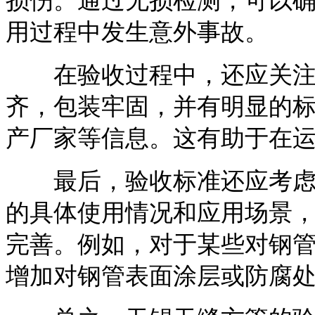
损伤。通过无损检测，可以
用过程中发生意外事故。
在验收过程中，还应关注钢
齐，包装牢固，并有明显的
产厂家等信息。这有助于在
最后，验收标准还应考虑客
的具体使用情况和应用场景
完善。例如，对于某些对钢
增加对钢管表面涂层或防腐