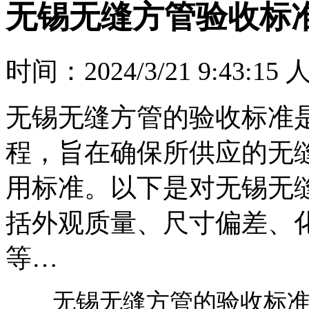
无锡无缝方管验收标
时间：2024/3/21 9:43:15
无锡无缝方管的验收标准
程，旨在确保所供应的无
用标准。以下是对无锡无
括外观质量、尺寸偏差、
等…
无锡无缝方管的验收标准