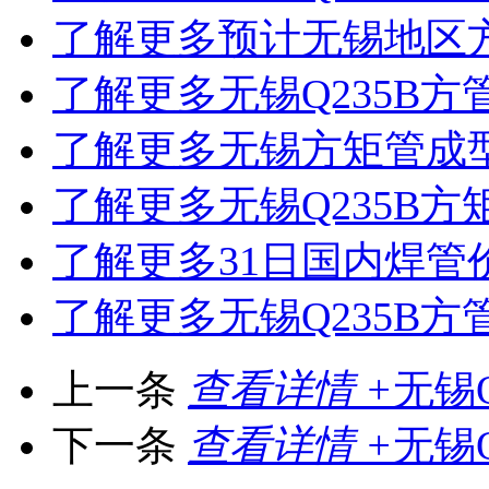
了解更多
预计无锡地区
了解更多
无锡Q235B
了解更多
无锡方矩管成
了解更多
无锡Q235B
了解更多
31日国内焊
了解更多
无锡Q235B
上一条
查看详情 +
无锡
下一条
查看详情 +
无锡