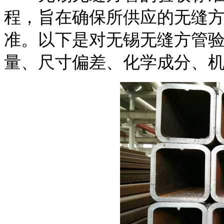
程，旨在确保所供应的无缝
准。以下是对无锡无缝方管
量、尺寸偏差、化学成分、