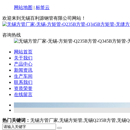
网站地图
|
标签云
欢迎来到无锡百利源钢管有限公司网站！
咨询热线
网站首页
关于我们
产品中心
新闻资讯
生产车间
联系我们
资质荣誉
在线留言
热门关键词：
无锡方管厂家,无锡方矩管,无锡Q235B方管,无锡