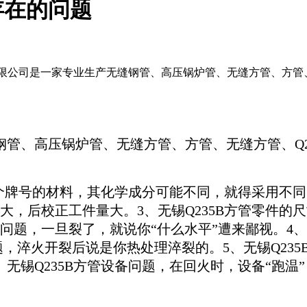
存在的问题
有限公司是一家专业生产无缝钢管、高压锅炉管、无缝方管、方管
管、高压锅炉管、无缝方管、方管、无缝方管、Q2
牌号的材料，其化学成分可能不同，就得采用不同的
，后校正工件量大。3、无锡Q235B方管零件的尺
题，一旦裂了，就说你“什么水平”遭来鄙视。4、
，淬火开裂后说是你热处理淬裂的。5、无锡Q23
无锡Q235B方管设备问题，在回火时，设备“跑