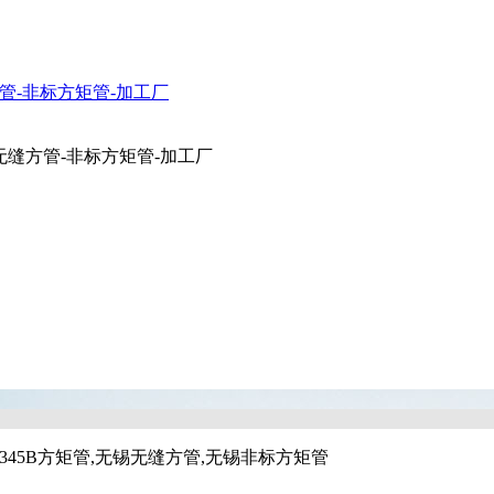
Q345B方矩管,无锡无缝方管,无锡非标方矩管